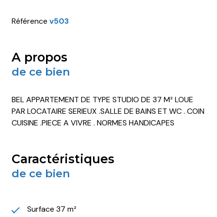
Référence
v503
a propos
de ce bien
BEL APPARTEMENT DE TYPE STUDIO DE 37 M² LOUE
PAR LOCATAIRE SERIEUX .SALLE DE BAINS ET WC . COIN
CUISINE .PIECE A VIVRE . NORMES HANDICAPES
caractéristiques
de ce bien
Surface 37 m²