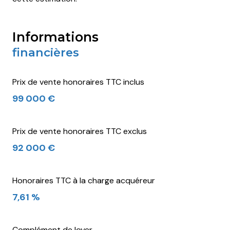
informations
financières
Prix de vente honoraires TTC inclus
99 000 €
Prix de vente honoraires TTC exclus
92 000 €
Honoraires TTC à la charge acquéreur
7,61 %
Complément de loyer