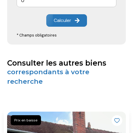
Calculer
* Champs obligatoires
consulter les autres biens
correspondants à votre
recherche
Prix en baisse