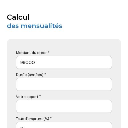
calcul
des mensualités
Montant du crédit*
Durée (années) *
Votre apport *
Taux d'emprunt (%) *