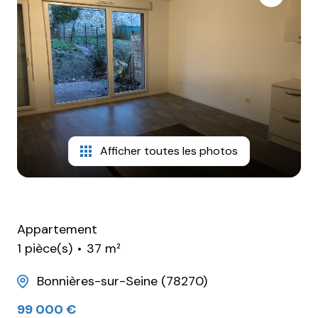
Afficher toutes les photos
Appartement
1 pièce(s)
37 m²
Bonnières-sur-Seine (78270)
99 000 €