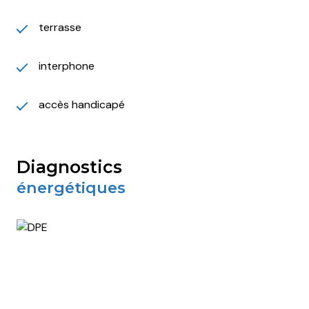
terrasse
interphone
accès handicapé
diagnostics
énergétiques