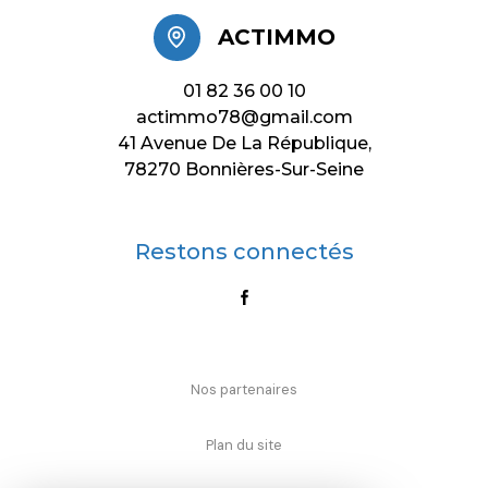
ACTIMMO
01 82 36 00 10
actimmo78@gmail.com
41 Avenue De La République,
78270 Bonnières-Sur-Seine
Restons connectés
Nos partenaires
Plan du site