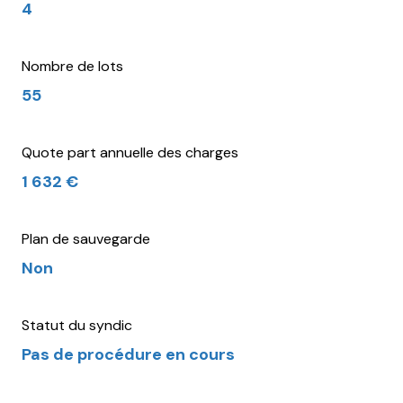
4
Nombre de lots
55
Quote part annuelle des charges
1 632 €
Plan de sauvegarde
Non
Statut du syndic
Pas de procédure en cours