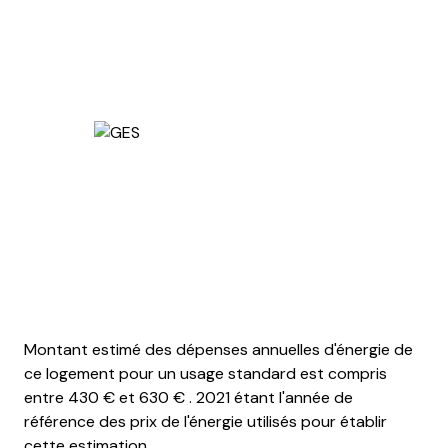
Montant estimé des dépenses annuelles d'énergie de
ce logement pour un usage standard est compris
entre 430 € et 630 € . 2021 étant l'année de
référence des prix de l'énergie utilisés pour établir
cette estimation.