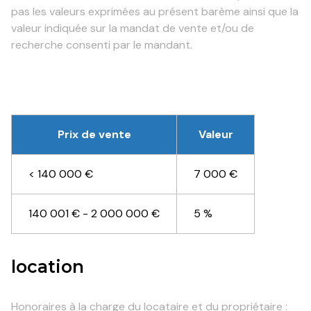
pas les valeurs exprimées au présent barème ainsi que la
valeur indiquée sur la mandat de vente et/ou de
recherche consenti par le mandant.
Prix de vente
Valeur
<
140 000 €
7 000 €
140 001 € - 2 000 000 €
5 %
location
Honoraires à la charge du locataire et du propriétaire :