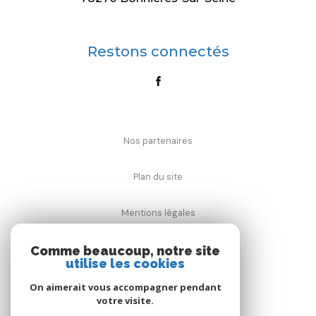
Restons connectés
Nos partenaires
Plan du site
Mentions légales
Admin
Comme beaucoup, notre site
utilise les cookies
Nos honoraires
On aimerait vous accompagner pendant
votre visite.