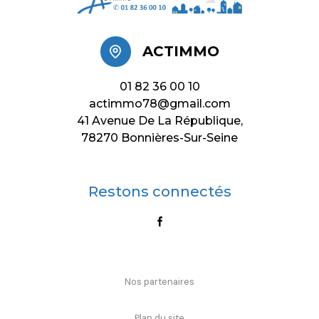
ACTIMMO
01 82 36 00 10
actimmo78@gmail.com
41 Avenue De La République,
78270 Bonnières-Sur-Seine
Restons connectés
Nos partenaires
Plan du site