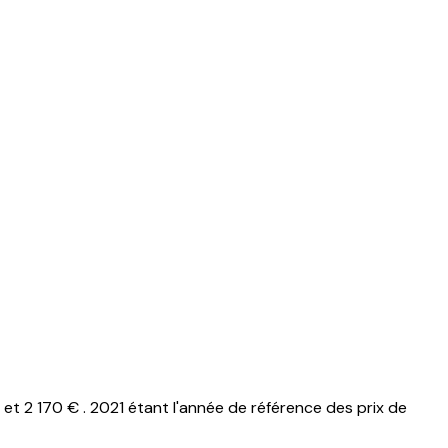
 2 170 € . 2021 étant l'année de référence des prix de