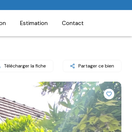
ion
estimation
contact
Télécharger la fiche
Partager ce bien