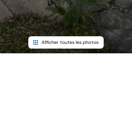
Afficher toutes les photos