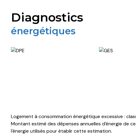
diagnostics
énergétiques
Logement à consommation énergétique excessive : clas
Montant estimé des dépenses annuelles d'énergie de ce 
l'énergie utilisés pour établir cette estimation.