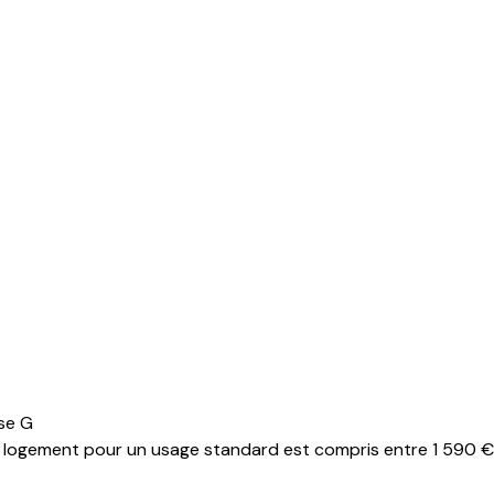
se G
logement pour un usage standard est compris entre 1 590 € et