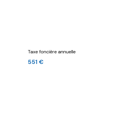
Taxe foncière annuelle
551 €