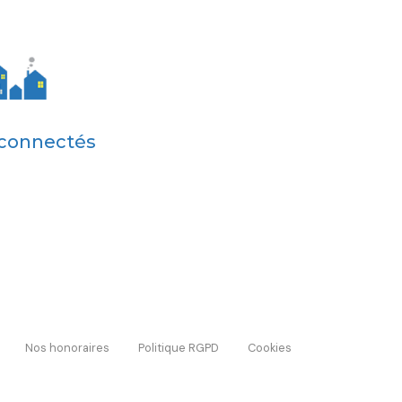
 connectés
Nos honoraires
Politique RGPD
Cookies