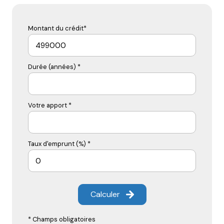
Montant du crédit*
Durée (années) *
Votre apport *
Taux d'emprunt (%) *
Calculer
* Champs obligatoires