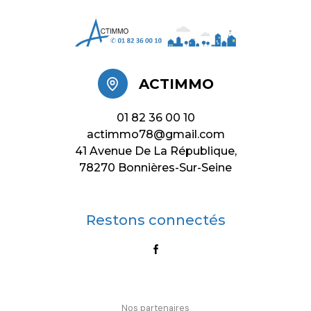
ACTIMMO
01 82 36 00 10
actimmo78@gmail.com
41 Avenue De La République,
78270 Bonnières-Sur-Seine
Restons connectés
Nos partenaires