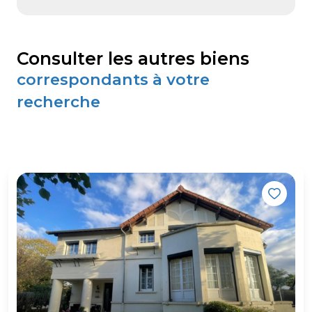
consulter les autres biens
correspondants à votre
recherche