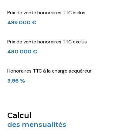
Prix de vente honoraires TTC inclus
499 000 €
Prix de vente honoraires TTC exclus
480 000 €
Honoraires TTC à la charge acquéreur
3,96 %
calcul
des mensualités